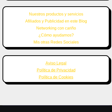
Nuestros productos y servicios
Afiliados y Publicidad en este Blog
Networking con cariño
¿Cómo ayudarnos?
Mis otras Redes Sociales
Aviso Legal
Política de Privacidad
Política de Cookies