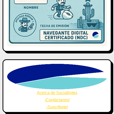
Acerca de Socialbytes
¡Contáctanos!
¡Suscríbete!