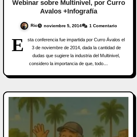
Webinar sobre Multinivel, por Curro
Avalos +Infografía
Ric
noviembre 5, 2014
1 Comentario
E
sta conferencia fue impartida por Curro Ávalos el
3 de noviembre de 2014, dada la cantidad de
dudas que sugiere la industria del Multinivel,
considero la importancia de que, todo…