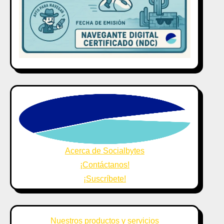
Acerca de Socialbytes
¡Contáctanos!
¡Suscríbete!
Nuestros productos y servicios