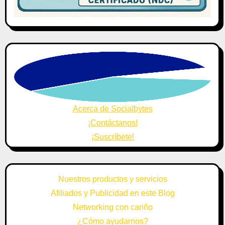
Acerca de Socialbytes
¡Contáctanos!
¡Suscríbete!
Nuestros productos y servicios
Afiliados y Publicidad en este Blog
Networking con cariño
¿Cómo ayudarnos?