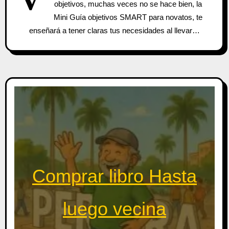
objetivos, muchas veces no se hace bien, la
Mini Guía objetivos SMART para novatos, te
enseñará a tener claras tus necesidades al llevar…
Comprar libro Hasta
luego vecina