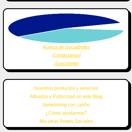
Acerca de Socialbytes
¡Contáctanos!
¡Suscríbete!
Nuestros productos y servicios
Afiliados y Publicidad en este Blog
Networking con cariño
¿Cómo ayudarnos?
Mis otras Redes Sociales