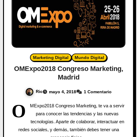
Marketing Digital
Mundo Digital
OMExpo2018 Congreso Marketing,
Madrid
Ric
mayo 4, 2018
1 Comentario
O
MExpo2018 Congreso Marketing, te va a servir
para conocer las tendencias y las nuevas
tecnologías. Aparte de colaborar, interactuar en
redes sociales, y demás, también debes tener una