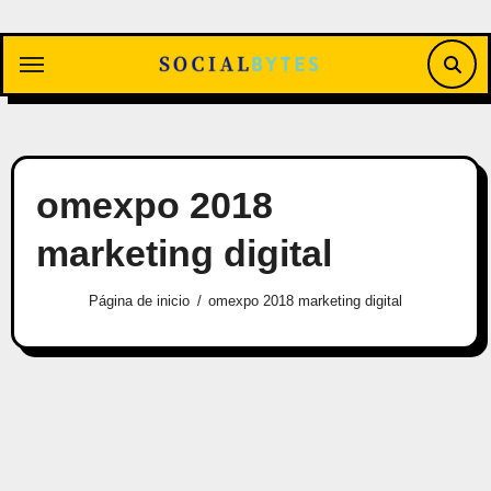
Saltar
al
contenido
omexpo 2018
marketing digital
Página de inicio
omexpo 2018 marketing digital