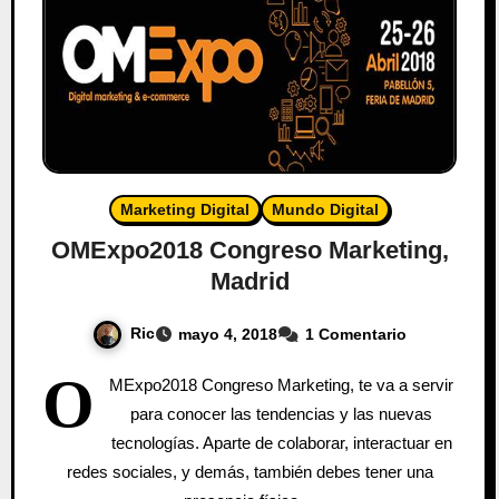
Marketing Digital
Mundo Digital
OMExpo2018 Congreso Marketing,
Madrid
Ric
mayo 4, 2018
1 Comentario
O
MExpo2018 Congreso Marketing, te va a servir
para conocer las tendencias y las nuevas
tecnologías. Aparte de colaborar, interactuar en
redes sociales, y demás, también debes tener una