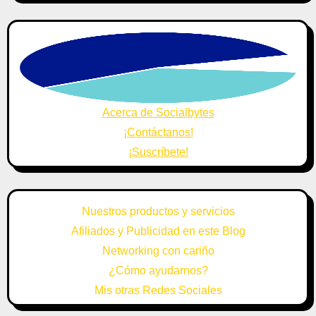
Acerca de Socialbytes
¡Contáctanos!
¡Suscríbete!
Nuestros productos y servicios
Afiliados y Publicidad en este Blog
Networking con cariño
¿Cómo ayudarnos?
Mis otras Redes Sociales