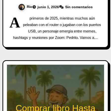
Ric
junio 1, 2026
Sin comentarios
A
primeros de 2025, mientras muchos aún
peleaban con el router o jugaban con los puertos
USB, un personaje emergía entre memes,
hashtags y reuniones por Zoom: Pedrito. Vamos a…
Comprar libro Hasta