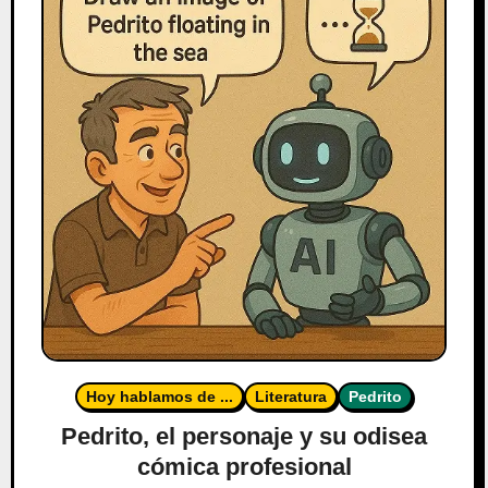
Hoy hablamos de ...
Literatura
Pedrito
Pedrito, el personaje y su odisea
cómica profesional