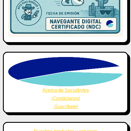
Acerca de Socialbytes
¡Contáctanos!
¡Suscríbete!