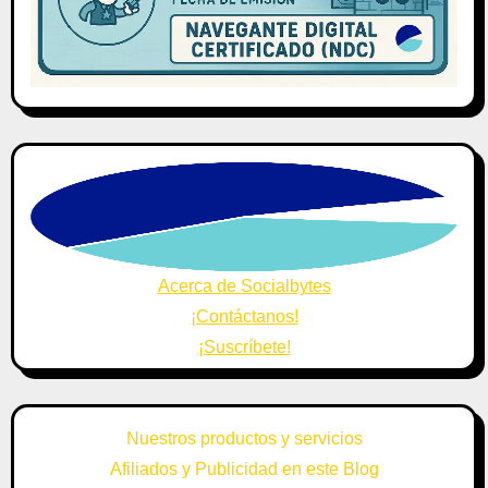
Acerca de Socialbytes
¡Contáctanos!
¡Suscríbete!
Nuestros productos y servicios
Afiliados y Publicidad en este Blog