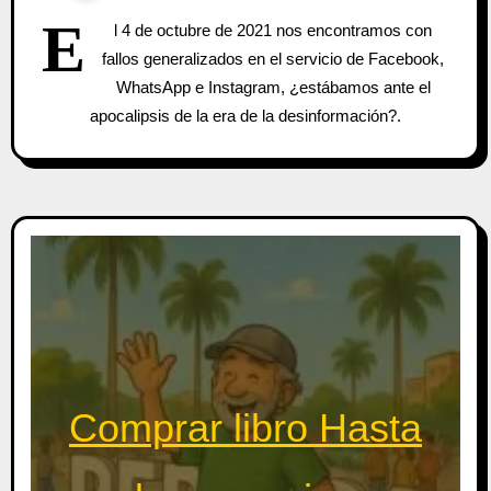
E
l 4 de octubre de 2021 nos encontramos con
fallos generalizados en el servicio de Facebook,
WhatsApp e Instagram, ¿estábamos ante el
apocalipsis de la era de la desinformación?.
Comprar libro Hasta