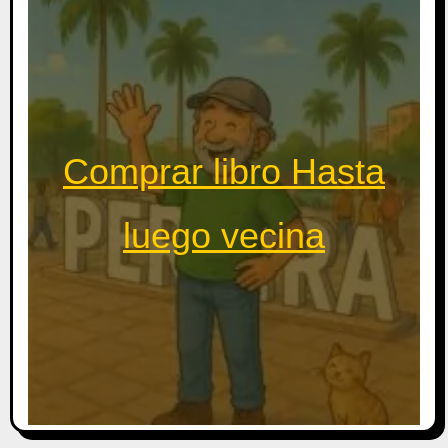
Comprar libro Hasta
luego vecina