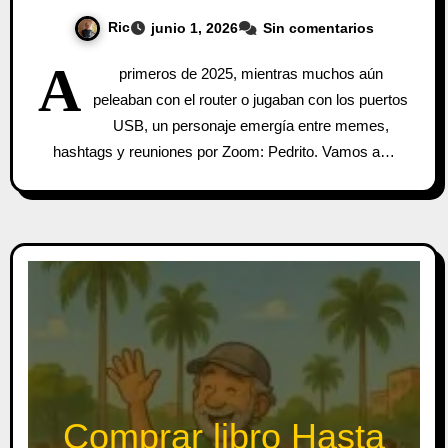
Ric
junio 1, 2026
Sin comentarios
A
primeros de 2025, mientras muchos aún
peleaban con el router o jugaban con los puertos
USB, un personaje emergía entre memes,
hashtags y reuniones por Zoom: Pedrito. Vamos a…
Comprar libro Hasta