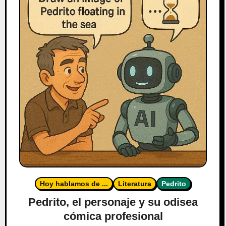
Hoy hablamos de ...
Literatura
Pedrito
Pedrito, el personaje y su odisea
cómica profesional