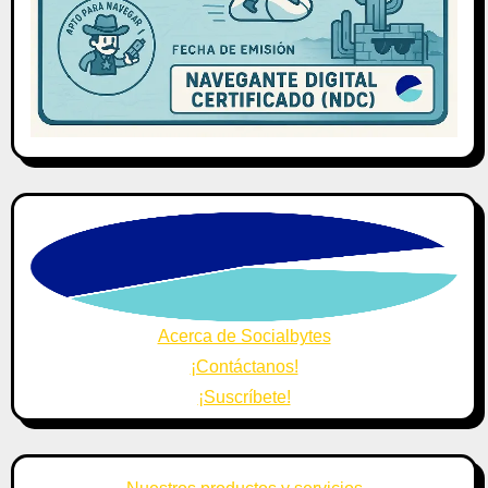
Acerca de Socialbytes
¡Contáctanos!
¡Suscríbete!