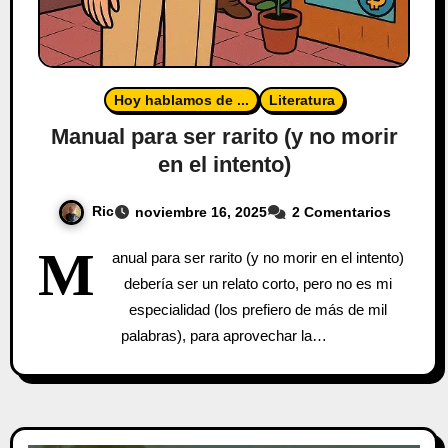
Hoy hablamos de ...
Literatura
Manual para ser rarito (y no morir
en el intento)
Ric
noviembre 16, 2025
2 Comentarios
M
anual para ser rarito (y no morir en el intento)
debería ser un relato corto, pero no es mi
especialidad (los prefiero de más de mil
palabras), para aprovechar la…