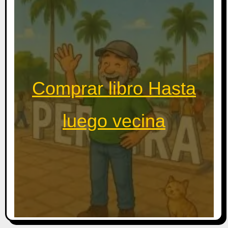
Comprar libro Hasta
luego vecina