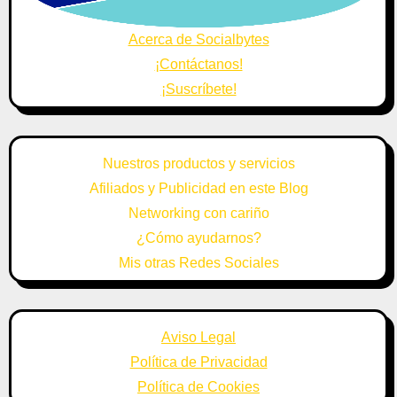
Acerca de Socialbytes
¡Contáctanos!
¡Suscríbete!
Nuestros productos y servicios
Afiliados y Publicidad en este Blog
Networking con cariño
¿Cómo ayudarnos?
Mis otras Redes Sociales
Aviso Legal
Política de Privacidad
Política de Cookies