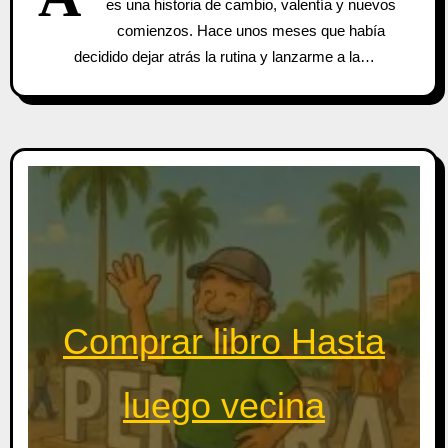
es una historia de cambio, valentía y nuevos
comienzos. Hace unos meses que había
decidido dejar atrás la rutina y lanzarme a la…
Comprar libro Hasta
luego vecina