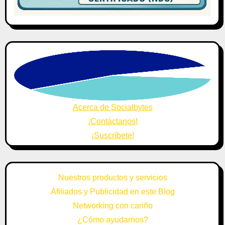
Acerca de Socialbytes
¡Contáctanos!
¡Suscríbete!
Nuestros productos y servicios
Afiliados y Publicidad en este Blog
Networking con cariño
¿Cómo ayudarnos?