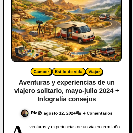
Camper
Estilo de vida
Viajar
Aventuras y experiencias de un
viajero solitario, mayo-julio 2024 +
Infografía consejos
Ric
agosto 12, 2024
4 Comentarios
A
venturas y experiencias de un viajero ermitaño