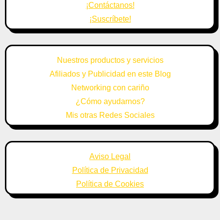
¡Contáctanos!
¡Suscríbete!
Nuestros productos y servicios
Afiliados y Publicidad en este Blog
Networking con cariño
¿Cómo ayudarnos?
Mis otras Redes Sociales
Aviso Legal
Política de Privacidad
Política de Cookies