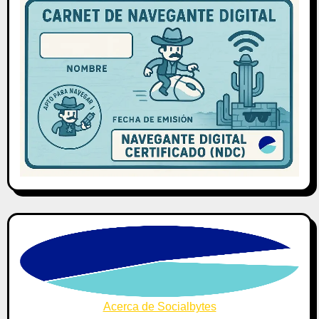
Acerca de Socialbytes