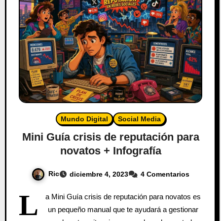
Mundo Digital
Social Media
Mini Guía crisis de reputación para
novatos + Infografía
Ric
diciembre 4, 2023
4 Comentarios
L
a Mini Guía crisis de reputación para novatos es
un pequeño manual que te ayudará a gestionar