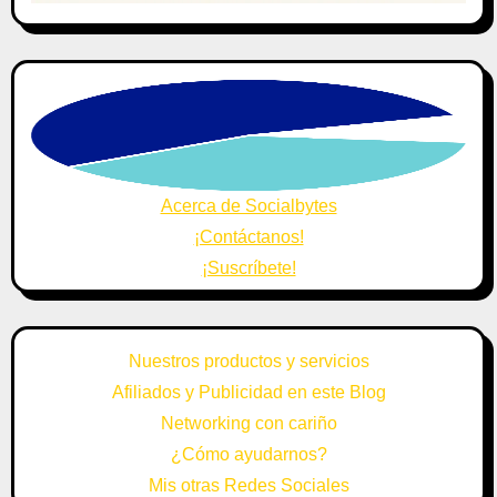
Acerca de Socialbytes
¡Contáctanos!
¡Suscríbete!
Nuestros productos y servicios
Afiliados y Publicidad en este Blog
Networking con cariño
¿Cómo ayudarnos?
Mis otras Redes Sociales