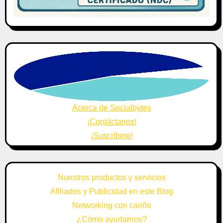
Acerca de Socialbytes
¡Contáctanos!
¡Suscríbete!
Nuestros productos y servicios
Afiliados y Publicidad en este Blog
Networking con cariño
¿Cómo ayudarnos?