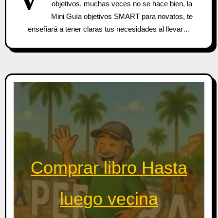
objetivos, muchas veces no se hace bien, la
Mini Guía objetivos SMART para novatos, te
enseñará a tener claras tus necesidades al llevar…
Comprar libro Hasta
luego vecina