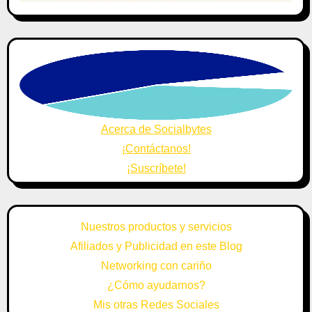
Acerca de Socialbytes
¡Contáctanos!
¡Suscríbete!
Nuestros productos y servicios
Afiliados y Publicidad en este Blog
Networking con cariño
¿Cómo ayudarnos?
Mis otras Redes Sociales