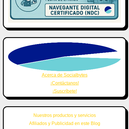
Acerca de Socialbytes
¡Contáctanos!
¡Suscríbete!
Nuestros productos y servicios
Afiliados y Publicidad en este Blog