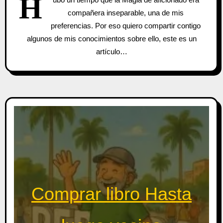
H
compañera inseparable, una de mis
preferencias. Por eso quiero compartir contigo
algunos de mis conocimientos sobre ello, este es un
artículo…
Comprar libro Hasta