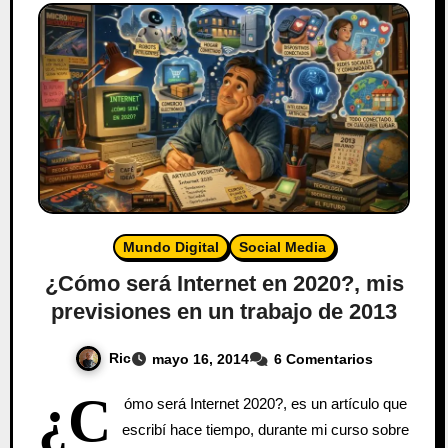
Mundo Digital
Social Media
¿Cómo será Internet en 2020?, mis
previsiones en un trabajo de 2013
Ric
mayo 16, 2014
6 Comentarios
¿C
ómo será Internet 2020?, es un artículo que
escribí hace tiempo, durante mi curso sobre