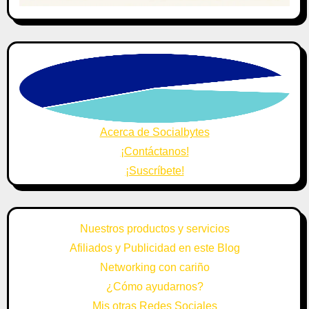
Acerca de Socialbytes
¡Contáctanos!
¡Suscríbete!
Nuestros productos y servicios
Afiliados y Publicidad en este Blog
Networking con cariño
¿Cómo ayudarnos?
Mis otras Redes Sociales