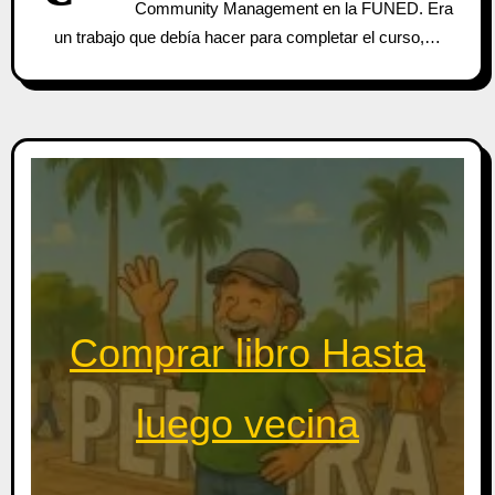
Community Management en la FUNED. Era
un trabajo que debía hacer para completar el curso,…
Comprar libro Hasta
luego vecina