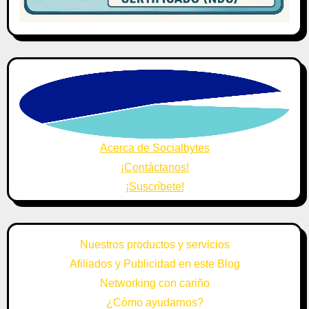
Acerca de Socialbytes
¡Contáctanos!
¡Suscríbete!
Nuestros productos y servicios
Afiliados y Publicidad en este Blog
Networking con cariño
¿Cómo ayudarnos?