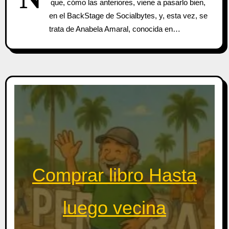
que, cómo las anteriores, viene a pasarlo bien,
en el BackStage de Socialbytes, y, esta vez, se
trata de Anabela Amaral, conocida en…
Comprar libro Hasta
luego vecina