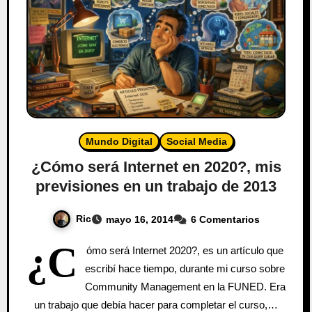
Mundo Digital
Social Media
¿Cómo será Internet en 2020?, mis
previsiones en un trabajo de 2013
Ric
mayo 16, 2014
6 Comentarios
¿C
ómo será Internet 2020?, es un artículo que
escribí hace tiempo, durante mi curso sobre
Community Management en la FUNED. Era
un trabajo que debía hacer para completar el curso,…