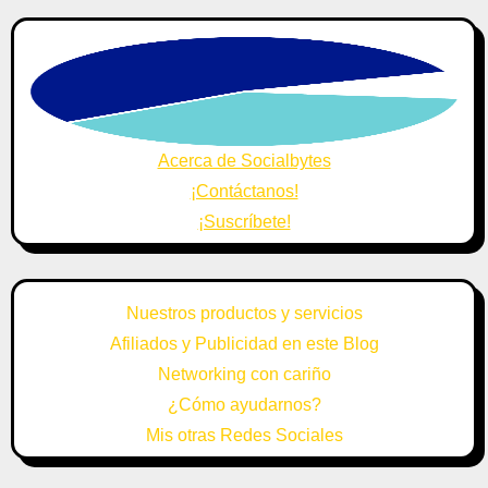
Acerca de Socialbytes
¡Contáctanos!
¡Suscríbete!
Nuestros productos y servicios
Afiliados y Publicidad en este Blog
Networking con cariño
¿Cómo ayudarnos?
Mis otras Redes Sociales