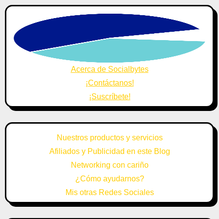
Acerca de Socialbytes
¡Contáctanos!
¡Suscríbete!
Nuestros productos y servicios
Afiliados y Publicidad en este Blog
Networking con cariño
¿Cómo ayudarnos?
Mis otras Redes Sociales