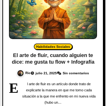
Habilidades Sociales
El arte de fluir, cuando alguien te
dice: me gusta tu flow + Infografía
Ric
julio 21, 2025
Sin comentarios
E
l arte de fluir es un artículo donde trato de
explicarte la manera en que me tomo cada
situación a la que me enfrento en mi nueva vida
(hubo un…