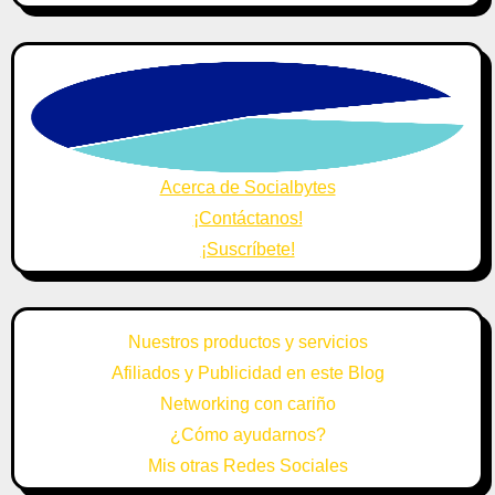
Acerca de Socialbytes
¡Contáctanos!
¡Suscríbete!
Nuestros productos y servicios
Afiliados y Publicidad en este Blog
Networking con cariño
¿Cómo ayudarnos?
Mis otras Redes Sociales