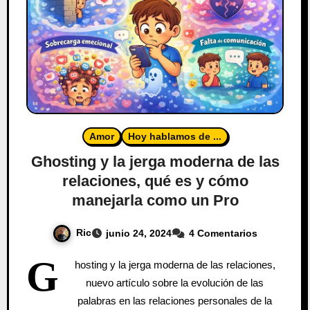
Amor
Hoy hablamos de ...
Ghosting y la jerga moderna de las
relaciones, qué es y cómo
manejarla como un Pro
Ric
junio 24, 2024
4 Comentarios
G
hosting y la jerga moderna de las relaciones,
nuevo artículo sobre la evolución de las
palabras en las relaciones personales de la