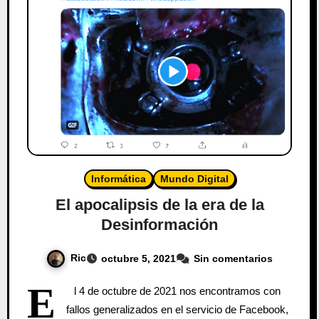
Informática
Mundo Digital
El apocalipsis de la era de la
Desinformación
Ric
octubre 5, 2021
Sin comentarios
E
l 4 de octubre de 2021 nos encontramos con
fallos generalizados en el servicio de Facebook,