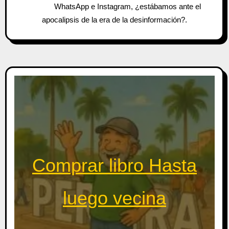
WhatsApp e Instagram, ¿estábamos ante el
apocalipsis de la era de la desinformación?.
Comprar libro Hasta
luego vecina