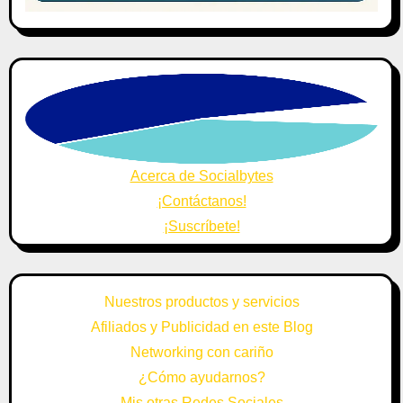
Acerca de Socialbytes
¡Contáctanos!
¡Suscríbete!
Nuestros productos y servicios
Afiliados y Publicidad en este Blog
Networking con cariño
¿Cómo ayudarnos?
Mis otras Redes Sociales