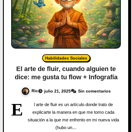
Habilidades Sociales
El arte de fluir, cuando alguien te
dice: me gusta tu flow + Infografía
Ric
julio 21, 2025
Sin comentarios
E
l arte de fluir es un artículo donde trato de
explicarte la manera en que me tomo cada
situación a la que me enfrento en mi nueva vida
(hubo un…