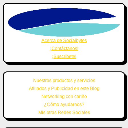
Acerca de Socialbytes
¡Contáctanos!
¡Suscríbete!
Nuestros productos y servicios
Afiliados y Publicidad en este Blog
Networking con cariño
¿Cómo ayudarnos?
Mis otras Redes Sociales