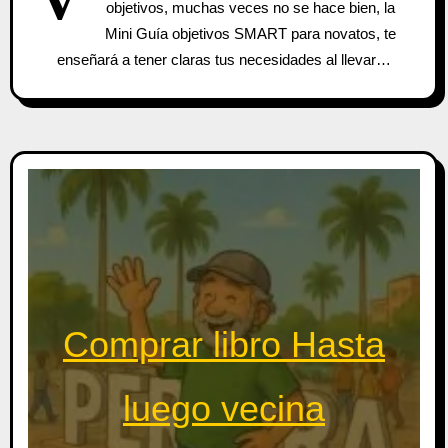
objetivos, muchas veces no se hace bien, la
Mini Guía objetivos SMART para novatos, te
enseñará a tener claras tus necesidades al llevar…
Comprar libro Hasta
luego vecina