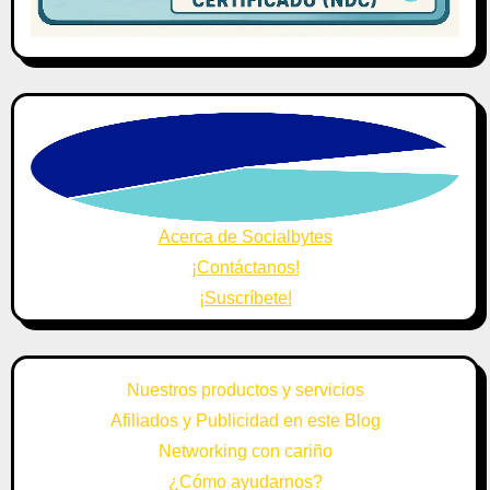
Acerca de Socialbytes
¡Contáctanos!
¡Suscríbete!
Nuestros productos y servicios
Afiliados y Publicidad en este Blog
Networking con cariño
¿Cómo ayudarnos?