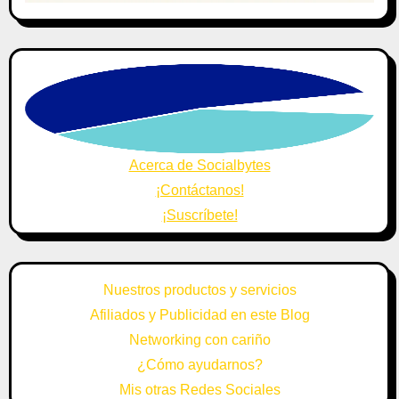
Acerca de Socialbytes
¡Contáctanos!
¡Suscríbete!
Nuestros productos y servicios
Afiliados y Publicidad en este Blog
Networking con cariño
¿Cómo ayudarnos?
Mis otras Redes Sociales