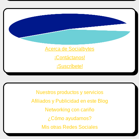
Acerca de Socialbytes
¡Contáctanos!
¡Suscríbete!
Nuestros productos y servicios
Afiliados y Publicidad en este Blog
Networking con cariño
¿Cómo ayudarnos?
Mis otras Redes Sociales