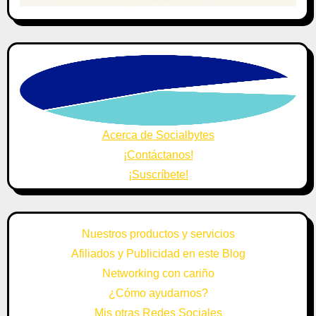
Acerca de Socialbytes
¡Contáctanos!
¡Suscríbete!
Nuestros productos y servicios
Afiliados y Publicidad en este Blog
Networking con cariño
¿Cómo ayudarnos?
Mis otras Redes Sociales