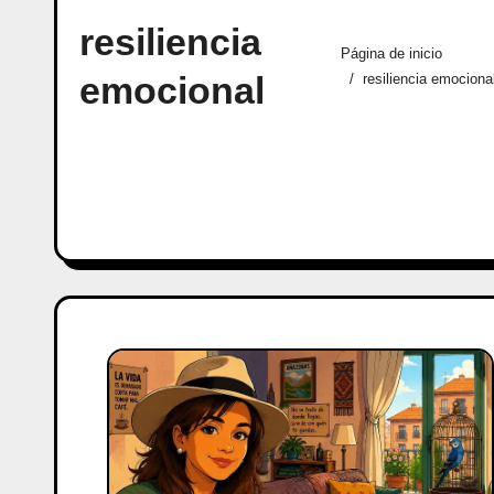
resiliencia
Página de inicio
emocional
resiliencia emociona