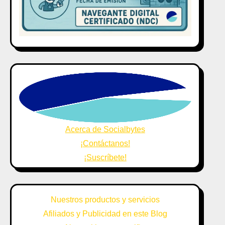
Acerca de Socialbytes
¡Contáctanos!
¡Suscríbete!
Nuestros productos y servicios
Afiliados y Publicidad en este Blog