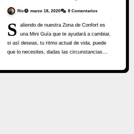
Ric
marzo 18, 2020
8 Comentarios
S
aliendo de nuestra Zona de Confort es
una Mini Guía que te ayudará a cambiar,
si así deseas, tu ritmo actual de vida, puede
que lo necesites, dadas las circunstancias…