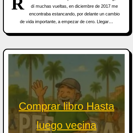
R
dí muchas vueltas, en diciembre de 2017 me
encontraba estancando, por delante un cambio
de vida importante, a empezar de cero. Llegar…
Comprar libro Hasta
luego vecina