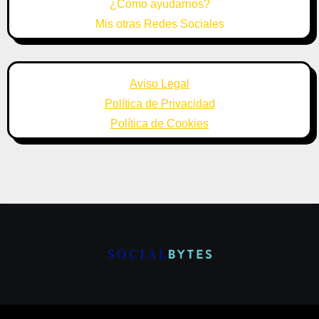
¿Cómo ayudarnos?
Mis otras Redes Sociales
Aviso Legal
Política de Privacidad
Política de Cookies