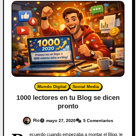
Mundo Digital
Social Media
1000 lectores en tu Blog se dicen
pronto
Ric
mayo 27, 2020
5 Comentarios
ecuerdo cuando empezaba a montar el Blog, le