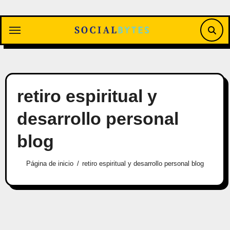
Saltar
al
contenido
retiro espiritual y
desarrollo personal
blog
Página de inicio
retiro espiritual y desarrollo personal blog