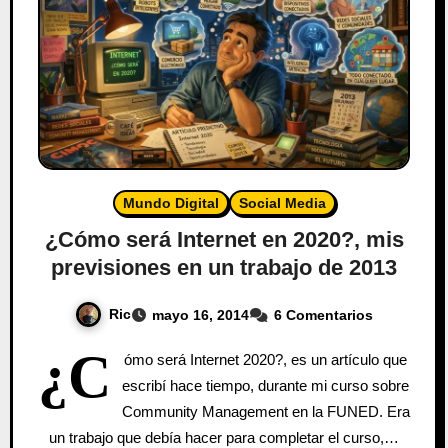
Mundo Digital
Social Media
¿Cómo será Internet en 2020?, mis
previsiones en un trabajo de 2013
Ric
mayo 16, 2014
6 Comentarios
¿C
ómo será Internet 2020?, es un artículo que
escribí hace tiempo, durante mi curso sobre
Community Management en la FUNED. Era
un trabajo que debía hacer para completar el curso,…