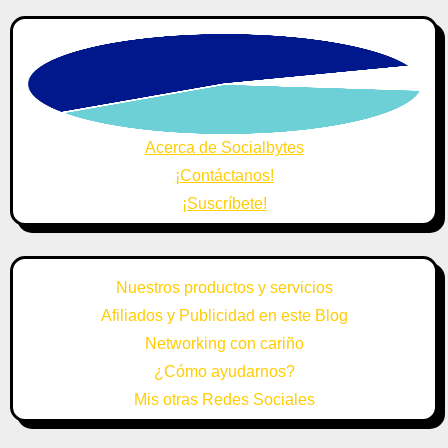
Acerca de Socialbytes
¡Contáctanos!
¡Suscríbete!
Nuestros productos y servicios
Afiliados y Publicidad en este Blog
Networking con cariño
¿Cómo ayudarnos?
Mis otras Redes Sociales