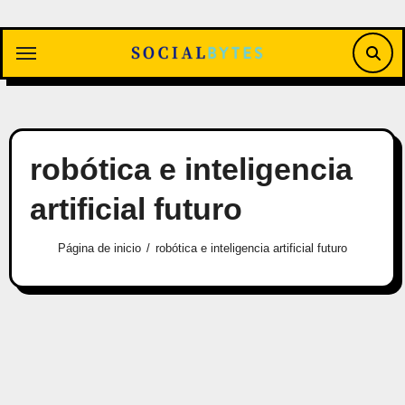
Saltar
al
contenido
robótica e inteligencia
artificial futuro
Página de inicio
robótica e inteligencia artificial futuro