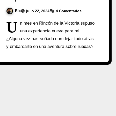
Ric
julio 22, 2024
4 Comentarios
U
n mes en Rincón de la Victoria supuso
una experiencia nueva para mí.
¿Alguna vez has soñado con dejar todo atrás
y embarcarte en una aventura sobre ruedas?