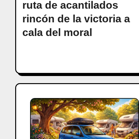
ruta de acantilados
rincón de la victoria a
cala del moral