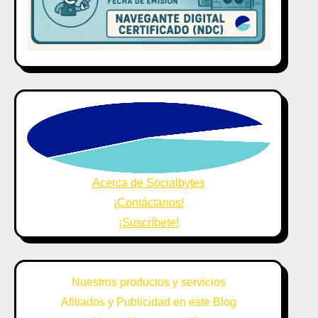
Acerca de Socialbytes
¡Contáctanos!
¡Suscríbete!
Nuestros productos y servicios
Afiliados y Publicidad en este Blog