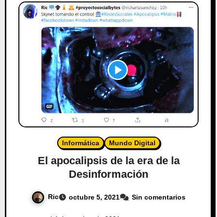
Informática
Mundo Digital
El apocalipsis de la era de la
Desinformación
Ric
octubre 5, 2021
Sin comentarios