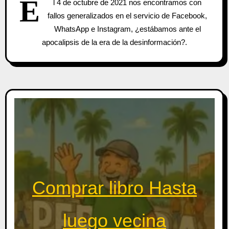
E
l 4 de octubre de 2021 nos encontramos con
fallos generalizados en el servicio de Facebook,
WhatsApp e Instagram, ¿estábamos ante el
apocalipsis de la era de la desinformación?.
Comprar libro Hasta
luego vecina