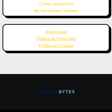
¿Cómo ayudarnos?
Mis otras Redes Sociales
Aviso Legal
Política de Privacidad
Política de Cookies