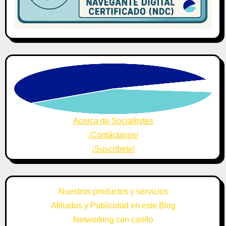
Acerca de Socialbytes
¡Contáctanos!
¡Suscríbete!
Nuestros productos y servicios
Afiliados y Publicidad en este Blog
Networking con cariño