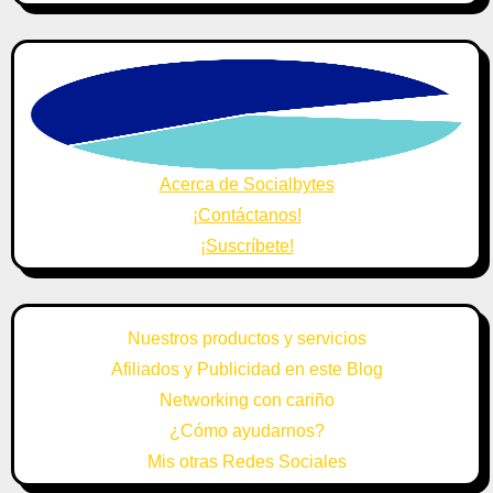
Acerca de Socialbytes
¡Contáctanos!
¡Suscríbete!
Nuestros productos y servicios
Afiliados y Publicidad en este Blog
Networking con cariño
¿Cómo ayudarnos?
Mis otras Redes Sociales