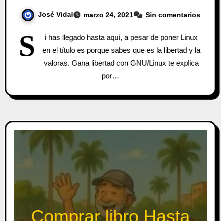
José Vidal
marzo 24, 2021
Sin comentarios
S
i has llegado hasta aquí, a pesar de poner Linux
en el título es porque sabes que es la libertad y la
valoras. Gana libertad con GNU/Linux te explica
por…
Comprar libro Hasta