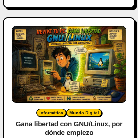
Informática
Mundo Digital
Gana libertad con GNU/Linux, por
dónde empiezo