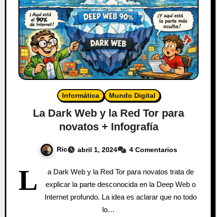
Informática
Mundo Digital
La Dark Web y la Red Tor para
novatos + Infografía
Ric
abril 1, 2024
4 Comentarios
L
a Dark Web y la Red Tor para novatos trata de
explicar la parte desconocida en la Deep Web o
Internet profundo. La idea es aclarar que no todo
lo…