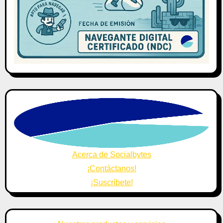
Acerca de Socialbytes
¡Contáctanos!
¡Suscríbete!