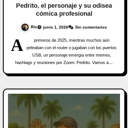
Pedrito, el personaje y su odisea
cómica profesional
Ric
junio 1, 2026
Sin comentarios
A
primeros de 2025, mientras muchos aún
peleaban con el router o jugaban con los puertos
USB, un personaje emergía entre memes,
hashtags y reuniones por Zoom: Pedrito. Vamos a…