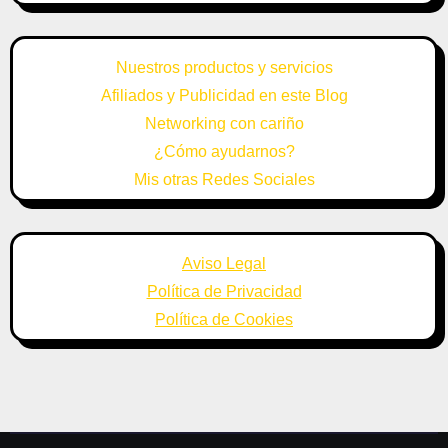
Nuestros productos y servicios
Afiliados y Publicidad en este Blog
Networking con cariño
¿Cómo ayudarnos?
Mis otras Redes Sociales
Aviso Legal
Política de Privacidad
Política de Cookies