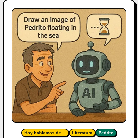
Hoy hablamos de ...
Literatura
Pedrito