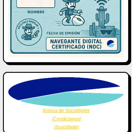
Acerca de Socialbytes
¡Contáctanos!
¡Suscríbete!