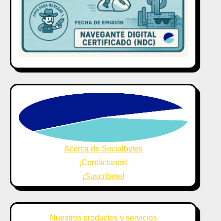
Acerca de Socialbytes
¡Contáctanos!
¡Suscríbete!
Nuestros productos y servicios