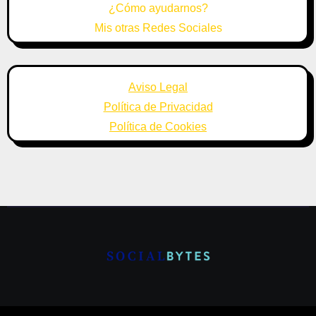
¿Cómo ayudarnos?
Mis otras Redes Sociales
Aviso Legal
Política de Privacidad
Política de Cookies