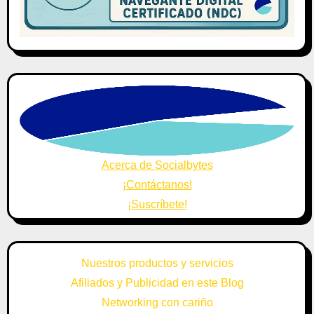
Acerca de Socialbytes
¡Contáctanos!
¡Suscríbete!
Nuestros productos y servicios
Afiliados y Publicidad en este Blog
Networking con cariño