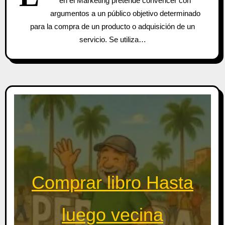
en el Marketing pretende convencer con
argumentos a un público objetivo determinado
para la compra de un producto o adquisición de un
servicio. Se utiliza…
Comprar libro Hasta
luego vecina