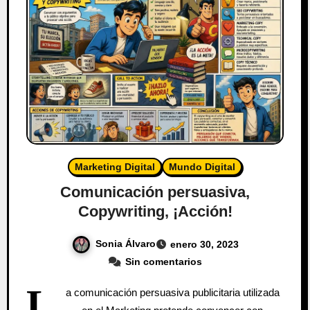
Marketing Digital
Mundo Digital
Comunicación persuasiva,
Copywriting, ¡Acción!
Sonia Álvaro
enero 30, 2023
Sin comentarios
L
a comunicación persuasiva publicitaria utilizada