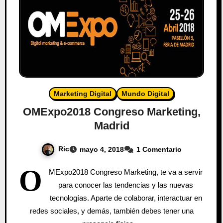
Marketing Digital
Mundo Digital
OMExpo2018 Congreso Marketing,
Madrid
Ric
mayo 4, 2018
1 Comentario
O
MExpo2018 Congreso Marketing, te va a servir
para conocer las tendencias y las nuevas
tecnologías. Aparte de colaborar, interactuar en
redes sociales, y demás, también debes tener una