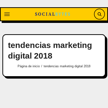
Saltar
al
contenido
tendencias marketing
digital 2018
Página de inicio
tendencias marketing digital 2018