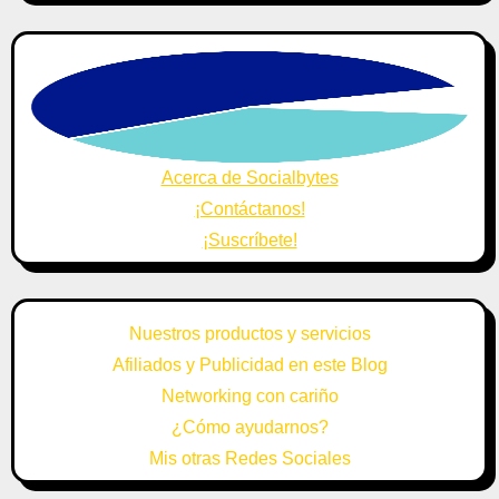
Acerca de Socialbytes
¡Contáctanos!
¡Suscríbete!
Nuestros productos y servicios
Afiliados y Publicidad en este Blog
Networking con cariño
¿Cómo ayudarnos?
Mis otras Redes Sociales