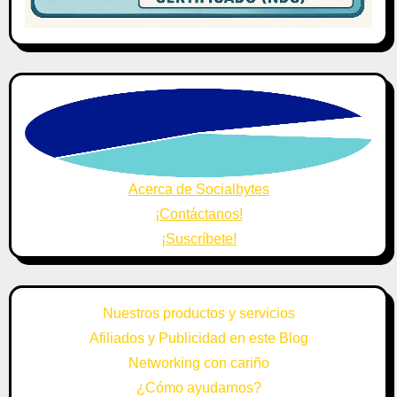
Acerca de Socialbytes
¡Contáctanos!
¡Suscríbete!
Nuestros productos y servicios
Afiliados y Publicidad en este Blog
Networking con cariño
¿Cómo ayudarnos?