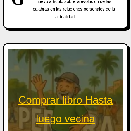
nuevo artículo sobre la evolución de las
palabras en las relaciones personales de la
actualidad.
Comprar libro Hasta
luego vecina