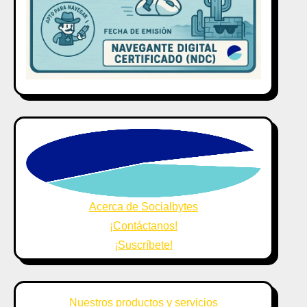
Acerca de Socialbytes
¡Contáctanos!
¡Suscríbete!
Nuestros productos y servicios