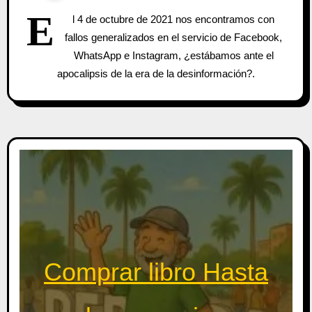
E
l 4 de octubre de 2021 nos encontramos con
fallos generalizados en el servicio de Facebook,
WhatsApp e Instagram, ¿estábamos ante el
apocalipsis de la era de la desinformación?.
Comprar libro Hasta