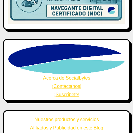
Acerca de Socialbytes
¡Contáctanos!
¡Suscríbete!
Nuestros productos y servicios
Afiliados y Publicidad en este Blog