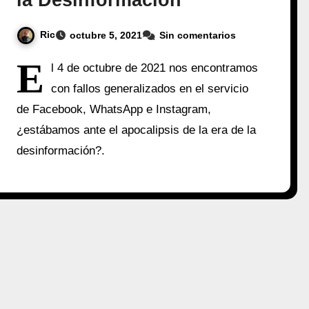
la Desinformación
Ric
octubre 5, 2021
Sin comentarios
E
l 4 de octubre de 2021 nos encontramos
con fallos generalizados en el servicio
de Facebook, WhatsApp e Instagram,
¿estábamos ante el apocalipsis de la era de la
desinformación?.