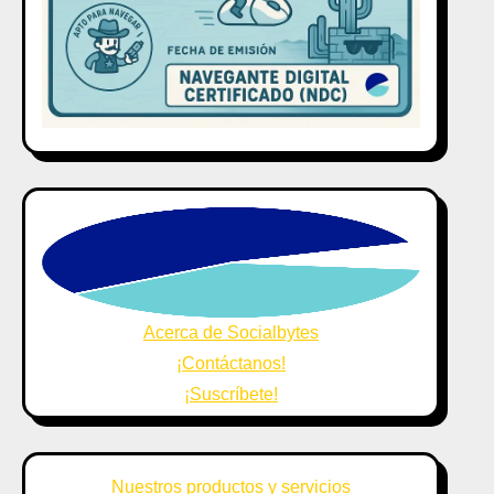
Acerca de Socialbytes
¡Contáctanos!
¡Suscríbete!
Nuestros productos y servicios