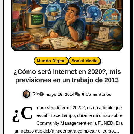
Mundo Digital
Social Media
¿Cómo será Internet en 2020?, mis
previsiones en un trabajo de 2013
Ric
mayo 16, 2014
6 Comentarios
¿C
ómo será Internet 2020?, es un artículo que
escribí hace tiempo, durante mi curso sobre
Community Management en la FUNED. Era
un trabajo que debía hacer para completar el curso,…