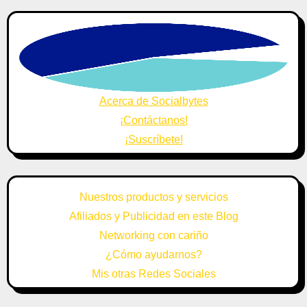
Acerca de Socialbytes
¡Contáctanos!
¡Suscríbete!
Nuestros productos y servicios
Afiliados y Publicidad en este Blog
Networking con cariño
¿Cómo ayudarnos?
Mis otras Redes Sociales