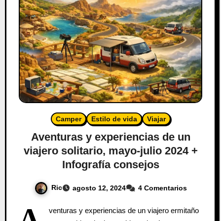
Camper
Estilo de vida
Viajar
Aventuras y experiencias de un
viajero solitario, mayo-julio 2024 +
Infografía consejos
Ric
agosto 12, 2024
4 Comentarios
A
venturas y experiencias de un viajero ermitaño