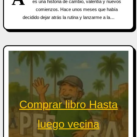
es una historia de cambio, valentía y nuevos
comienzos. Hace unos meses que había
decidido dejar atrás la rutina y lanzarme a la…
Comprar libro Hasta
luego vecina