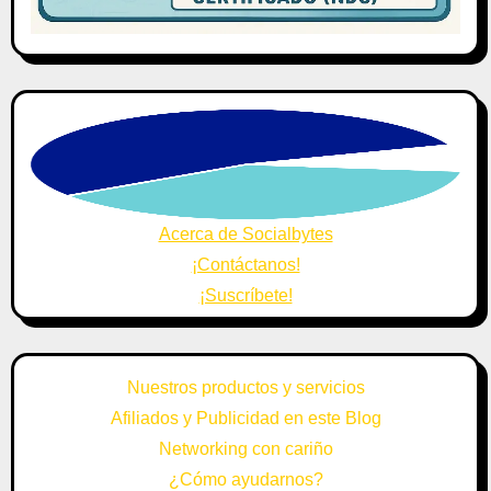
Acerca de Socialbytes
¡Contáctanos!
¡Suscríbete!
Nuestros productos y servicios
Afiliados y Publicidad en este Blog
Networking con cariño
¿Cómo ayudarnos?