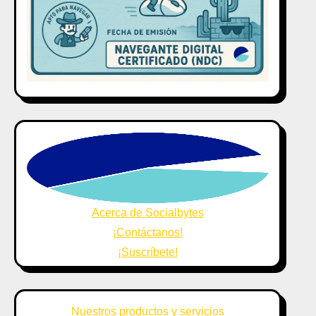
Acerca de Socialbytes
¡Contáctanos!
¡Suscríbete!
Nuestros productos y servicios