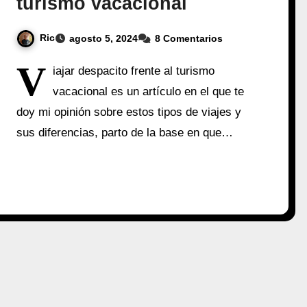
turismo vacacional
Ric
agosto 5, 2024
8 Comentarios
V
iajar despacito frente al turismo
vacacional es un artículo en el que te
doy mi opinión sobre estos tipos de viajes y
sus diferencias, parto de la base en que…