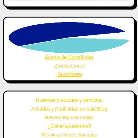
Acerca de Socialbytes
¡Contáctanos!
¡Suscríbete!
Nuestros productos y servicios
Afiliados y Publicidad en este Blog
Networking con cariño
¿Cómo ayudarnos?
Mis otras Redes Sociales