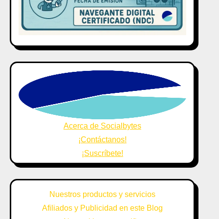
Acerca de Socialbytes
¡Contáctanos!
¡Suscríbete!
Nuestros productos y servicios
Afiliados y Publicidad en este Blog