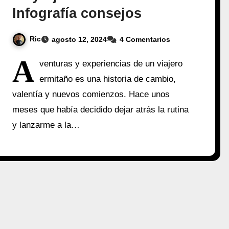
Infografía consejos
Ric
agosto 12, 2024
4 Comentarios
A
venturas y experiencias de un viajero
ermitaño es una historia de cambio,
valentía y nuevos comienzos. Hace unos
meses que había decidido dejar atrás la rutina
y lanzarme a la…