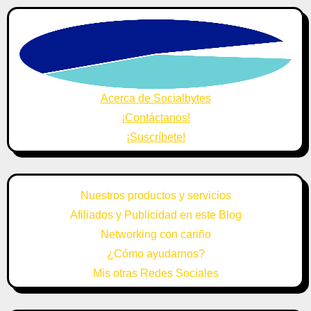
Acerca de Socialbytes
¡Contáctanos!
¡Suscríbete!
Nuestros productos y servicios
Afiliados y Publicidad en este Blog
Networking con cariño
¿Cómo ayudarnos?
Mis otras Redes Sociales