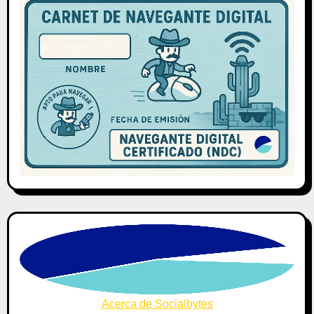
Acerca de Socialbytes