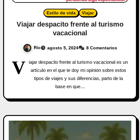
Estilo de vida
Viajar
Viajar despacito frente al turismo
vacacional
Ric
agosto 5, 2024
8 Comentarios
V
iajar despacito frente al turismo vacacional es un
artículo en el que te doy mi opinión sobre estos
tipos de viajes y sus diferencias, parto de la
base en que…