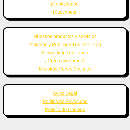
¡Contáctanos!
¡Suscríbete!
Nuestros productos y servicios
Afiliados y Publicidad en este Blog
Networking con cariño
¿Cómo ayudarnos?
Mis otras Redes Sociales
Aviso Legal
Política de Privacidad
Política de Cookies