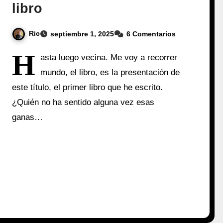
libro
Ric
septiembre 1, 2025
6 Comentarios
H
asta luego vecina. Me voy a recorrer
mundo, el libro, es la presentación de
este título, el primer libro que he escrito.
¿Quién no ha sentido alguna vez esas
ganas…