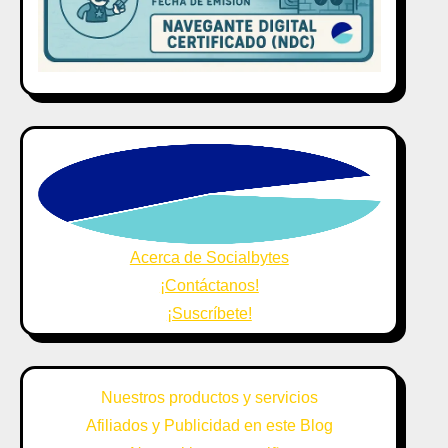
Acerca de Socialbytes
¡Contáctanos!
¡Suscríbete!
Nuestros productos y servicios
Afiliados y Publicidad en este Blog